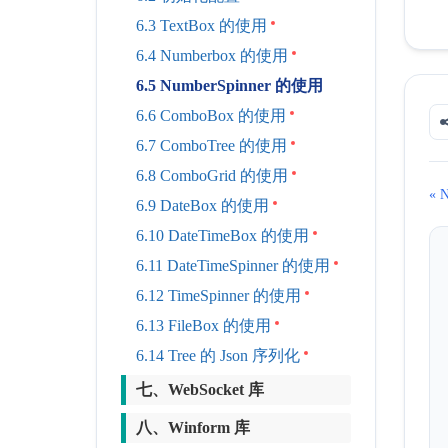
6.3 TextBox 的使用
6.4 Numberbox 的使用
6.5 NumberSpinner 的使用
6.6 ComboBox 的使用
6.7 ComboTree 的使用
6.8 ComboGrid 的使用
« 
6.9 DateBox 的使用
6.10 DateTimeBox 的使用
6.11 DateTimeSpinner 的使用
6.12 TimeSpinner 的使用
6.13 FileBox 的使用
6.14 Tree 的 Json 序列化
七、WebSocket 库
八、Winform 库