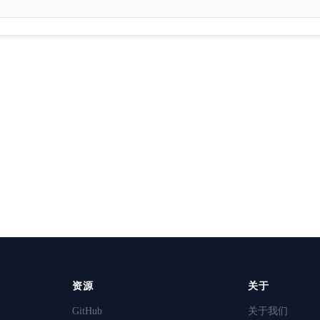
资源
关于
GitHub
关于我们